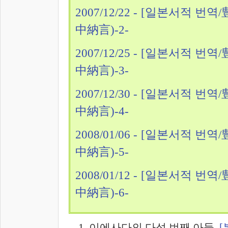
2007/12/22 - [일본서적 
中納言)-2-
2007/12/25 - [일본서적 
中納言)-3-
2007/12/30 - [일본서적 
中納言)-4-
2008/01/06 - [일본서적 
中納言)-5-
2008/01/12 - [일본서적 
中納言)-6-
이에사다의 다섯 번째 아들.
[