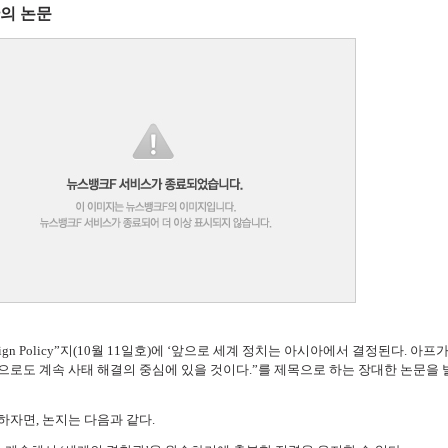
관의 논문
gn Policy”지(10월 11일호)에 ‘앞으로 세계 정치는 아시아에서 결정된다. 아프
으로도 계속 사태 해결의 중심에 있을 것이다.”를 제목으로 하는 장대한 논문을
하자면, 논지는 다음과 같다.