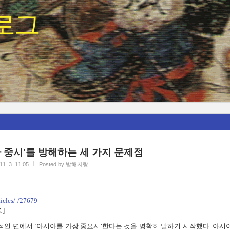
로그
 중시'를 방해하는 세 가지 문제점
11. 3. 11:05
Posted by 발해지랑
ticles/-/27679
]
인 면에서 ‘아시아를 가장 중요시’한다는 것을 명확히 말하기 시작했다. 아시